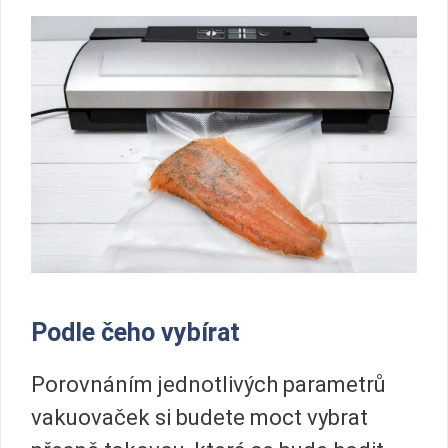
Podle čeho vybírat
Porovnáním jednotlivých parametrů
vakuovaček si budete moct vybrat