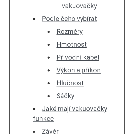
vakuovačky
Podle čeho vybírat
Rozměry
Hmotnost
Přívodní kabel
Výkon a příkon
Hlučnost
Sáčky
Jaké mají vakuovačky
funkce
Závěr