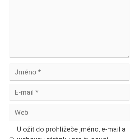
Jméno
E-
mail
Web
Uložit do prohlížeče jméno, e-mail a