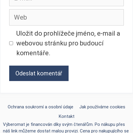
mail
Web
Uložit do prohlížeče jméno, e-mail a
webovou stránku pro budoucí
komentáře.
Ochrana soukromí a osobní údaje
Jak používáme cookies
Kontakt
Výberomat je financován díky svým čtenářům. Po nákupu přes
náš link můžeme dostat malou provizi. Cena pro nakupujícího se