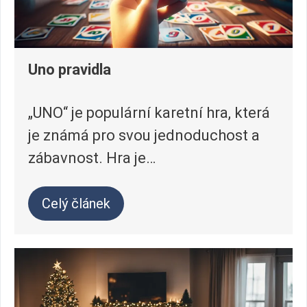
Uno pravidla
„UNO“ je populární karetní hra, která
je známá pro svou jednoduchost a
zábavnost. Hra je…
Celý článek