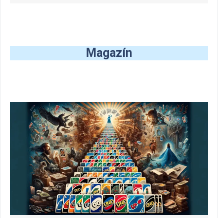
Magazín