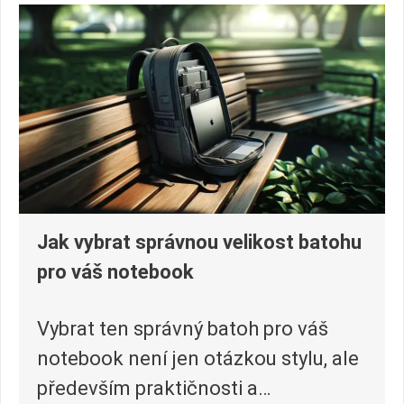
Jak vybrat správnou velikost batohu
pro váš notebook
Vybrat ten správný batoh pro váš
notebook není jen otázkou stylu, ale
především praktičnosti a…