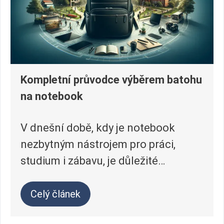
Kompletní průvodce výběrem batohu
na notebook
V dnešní době, kdy je notebook
nezbytným nástrojem pro práci,
studium i zábavu, je důležité…
Celý článek