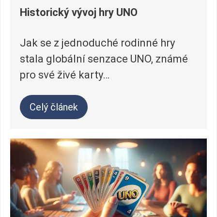
Historický vývoj hry UNO
Jak se z jednoduché rodinné hry
stala globální senzace UNO, známé
pro své živé karty…
Celý článek