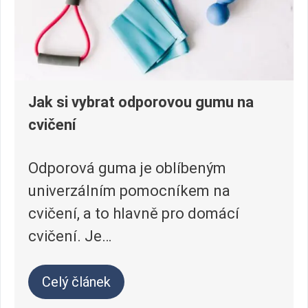
Jak si vybrat odporovou gumu na
cvičení
Odporová guma je oblíbeným
univerzálním pomocníkem na
cvičení, a to hlavně pro domácí
cvičení. Je…
Celý článek