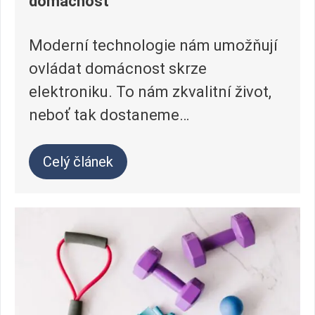
domácnost
Moderní technologie nám umožňují
ovládat domácnost skrze
elektroniku. To nám zkvalitní život,
neboť tak dostaneme…
Celý článek