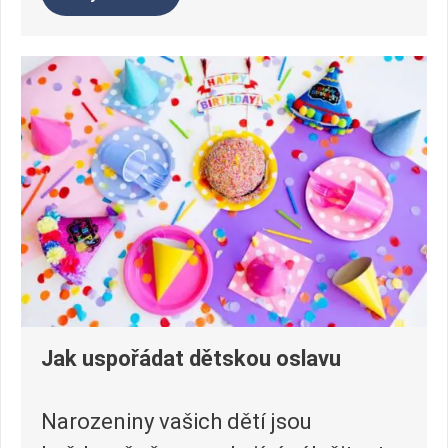
Jak uspořádat dětskou oslavu
Narozeniny vašich dětí jsou