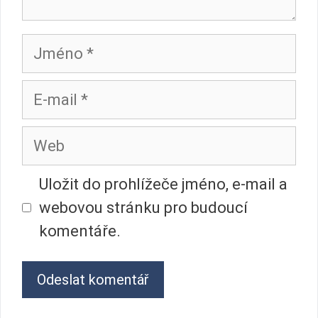
Jméno
E-
mail
Web
Uložit do prohlížeče jméno, e-mail a
webovou stránku pro budoucí
komentáře.