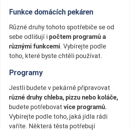
Funkce domácích pekáren
Různé druhy tohoto spotřebiče se od
sebe odlišují i
počtem programů a
různými funkcemi
. Vybírejte podle
toho, které byste chtěli používat.
Programy
Jestli budete v pekárně připravovat
různé druhy chleba, pizzu nebo koláče,
budete potřebovat
více programů.
Vybírejte podle toho, jaká jídla rádi
vaříte. Některá těsta potřebují