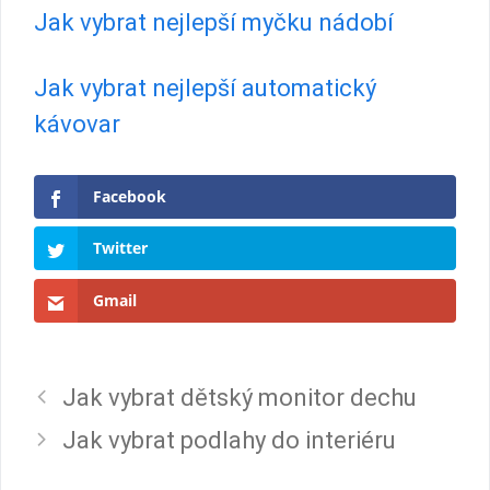
Jak vybrat nejlepší myčku nádobí
Jak vybrat nejlepší automatický
kávovar
Facebook
Twitter
Gmail
Jak vybrat dětský monitor dechu
Jak vybrat podlahy do interiéru