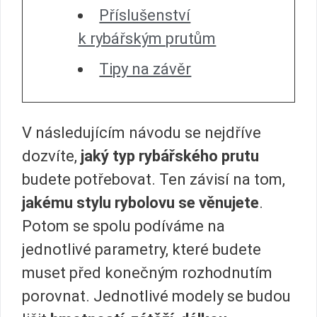
Příslušenství
k rybářským prutům
Tipy na závěr
V následujícím návodu se nejdříve
dozvíte,
jaký typ rybářského prutu
budete potřebovat. Ten závisí na tom,
jakému stylu rybolovu se věnujete
.
Potom se spolu podíváme na
jednotlivé parametry, které budete
muset před konečným rozhodnutím
porovnat. Jednotlivé modely se budou