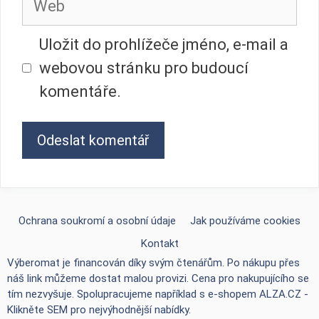
Uložit do prohlížeče jméno, e-mail a
webovou stránku pro budoucí
komentáře.
Ochrana soukromí a osobní údaje
Jak používáme cookies
Kontakt
Výberomat je financován díky svým čtenářům. Po nákupu přes
náš link můžeme dostat malou provizi. Cena pro nakupujícího se
tím nezvyšuje. Spolupracujeme například s e-shopem
ALZA.CZ -
Klikněte SEM pro nejvýhodnější nabídky
.