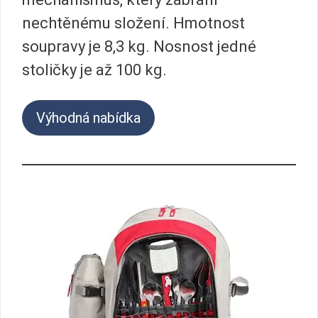
nechtěnému složení. Hmotnost
soupravy je 8,3 kg. Nosnost jedné
stoličky je až 100 kg.
Výhodná nabídka