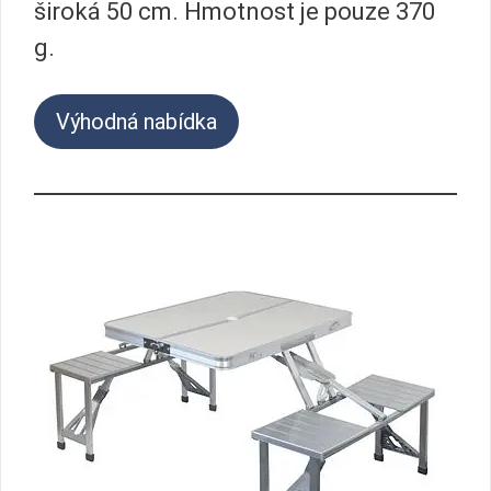
široká 50 cm. Hmotnost je pouze 370
g.
Výhodná nabídka