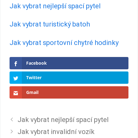
Jak vybrat nejlepší spací pytel
Jak vybrat turistický batoh
Jak vybrat sportovní chytré hodinky
Facebook
Twitter
Gmail
Jak vybrat nejlepší spací pytel
Jak vybrat invalidní vozík