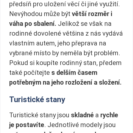
předsíň pro uložení věcí či jiné využití.
Nevýhodou může být
větší rozměr i
váha po sbalení.
Jelikož se však na
rodinné dovolené většina z nás vydává
vlastním autem, jeho přeprava na
vybrané místo by neměla být problém.
Pokud si koupíte rodinný stan, předem
také počítejte
s delším časem
potřebným na jeho rozložení a složení.
Turistické stany
Turistické stany jsou
skladné
a
rychle
je postavíte
. Jednotlivé modely jsou