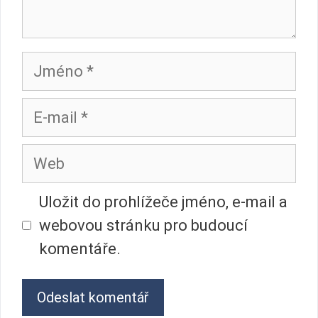
Jméno
E-
mail
Web
Uložit do prohlížeče jméno, e-mail a
webovou stránku pro budoucí
komentáře.