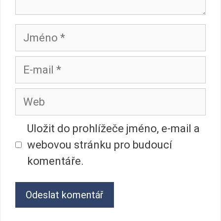
Jméno
E-
mail
Web
Uložit do prohlížeče jméno, e-mail a
webovou stránku pro budoucí
komentáře.