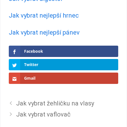
Jak vybrat nejlepší hrnec
Jak vybrat nejlepší pánev
Facebook
Twitter
Gmail
Jak vybrat žehličku na vlasy
Jak vybrat vaflovač