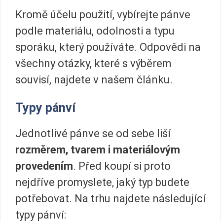
Kromě účelu použití, vybírejte pánve
podle materiálu, odolnosti a typu
sporáku, který používáte. Odpovědi na
všechny otázky, které s výběrem
souvisí, najdete v našem článku.
Typy pánví
Jednotlivé pánve se od sebe liší
rozměrem, tvarem i materiálovým
provedením
. Před koupí si proto
nejdříve promyslete, jaký typ budete
potřebovat. Na trhu najdete následující
typy pánví: