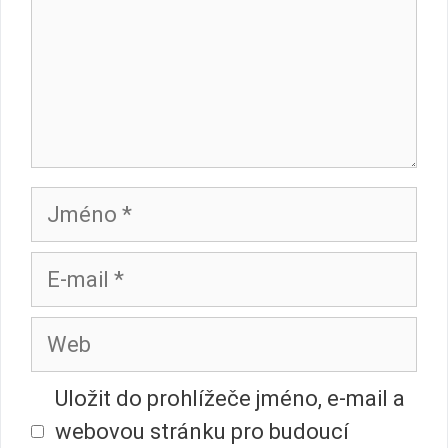
Jméno
E-
mail
Web
Uložit do prohlížeče jméno, e-mail a
webovou stránku pro budoucí