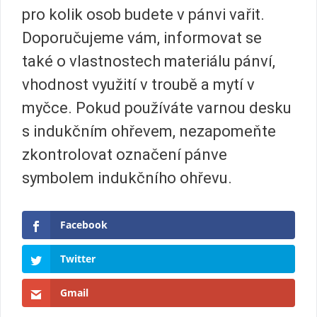
pro kolik osob budete v pánvi vařit.
Doporučujeme vám, informovat se
také o vlastnostech materiálu pánví,
vhodnost využití v troubě a mytí v
myčce. Pokud používáte varnou desku
s indukčním ohřevem, nezapomeňte
zkontrolovat označení pánve
symbolem indukčního ohřevu.
Facebook
Twitter
Gmail