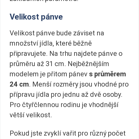
Velikost pánve
Velikost pánve bude záviset na
množství jídla, které běžně
připravujete. Na trhu najdete pánve o
průměru až 31 cm. Nejběžnějším
modelem je přitom pánev
s průměrem
24 cm
. Menší rozměry jsou vhodné pro
přípravu jídla pro jednu až dvě osoby.
Pro čtyřčlennou rodinu je vhodnější
větší velikost.
Pokud jste zvyklí vařit pro různý počet