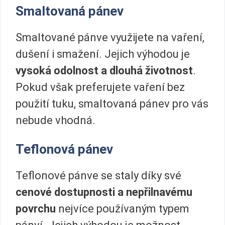
Smaltovaná pánev
Smaltované pánve využijete na vaření,
dušení i smažení. Jejich výhodou je
vysoká odolnost a dlouhá životnost
.
Pokud však preferujete vaření bez
použití tuku, smaltovaná pánev pro vás
nebude vhodná.
Teflonová pánev
Teflonové pánve se staly díky své
cenové dostupnosti a nepřilnavému
povrchu
nejvíce používaným typem