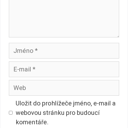
Jméno
E-
mail
Web
Uložit do prohlížeče jméno, e-mail a
webovou stránku pro budoucí
komentáře.