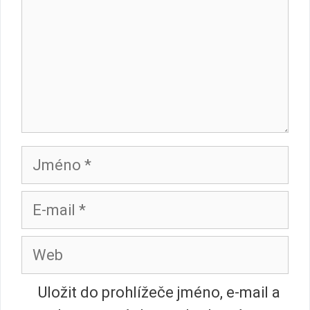
Jméno
E-
mail
Web
Uložit do prohlížeče jméno, e-mail a