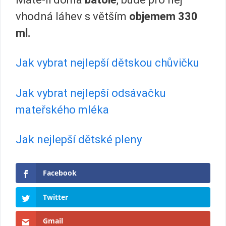
vhodná láhev s větším
objemem 330
ml.
Jak vybrat nejlepší dětskou chůvičku
Jak vybrat nejlepší odsávačku
mateřského mléka
Jak nejlepší dětské pleny
Facebook
Twitter
Gmail