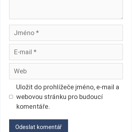
Jméno
E-
mail
Web
Uložit do prohlížeče jméno, e-mail a
webovou stránku pro budoucí
komentáře.