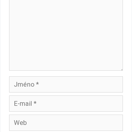
Jméno
E-
mail
Web