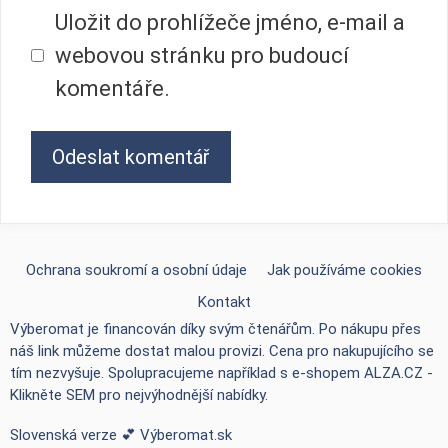
Uložit do prohlížeče jméno, e-mail a
webovou stránku pro budoucí
komentáře.
Ochrana soukromí a osobní údaje
Jak používáme cookies
Kontakt
Výberomat je financován díky svým čtenářům. Po nákupu přes
náš link můžeme dostat malou provizi. Cena pro nakupujícího se
tím nezvyšuje. Spolupracujeme například s e-shopem
ALZA.CZ -
Klikněte SEM pro nejvýhodnější nabídky
.
Slovenská verze 💕
Výberomat.sk