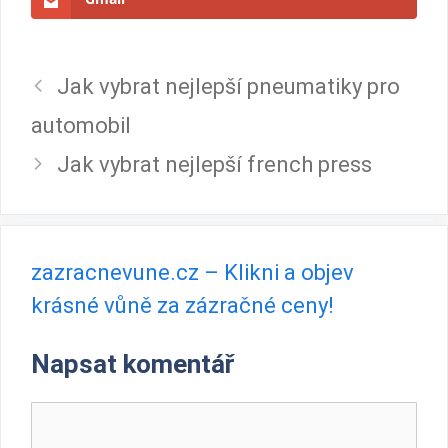
Jak vybrat nejlepší pneumatiky pro
automobil
Jak vybrat nejlepší french press
zazracnevune.cz – Klikni a objev
krásné vůně za zázračné ceny!
Napsat komentář
Komentář