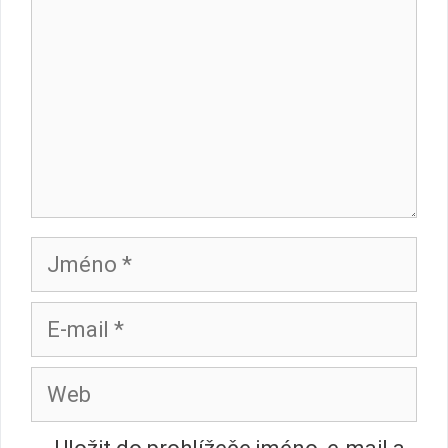
Jméno
E-
mail
Web