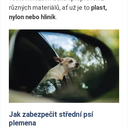
různých materiálů, ať už je to
plast,
nylon nebo hliník
.
Jak zabezpečit střední psí
plemena