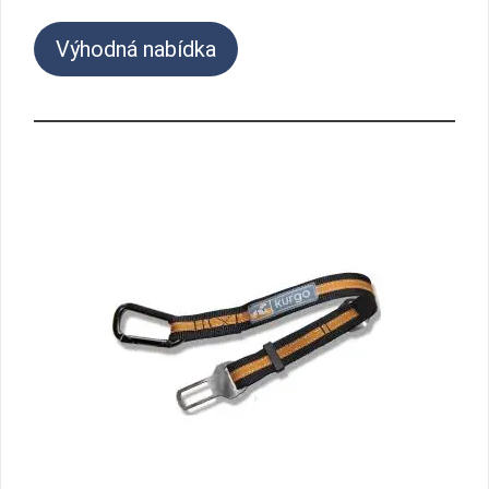
Výhodná nabídka