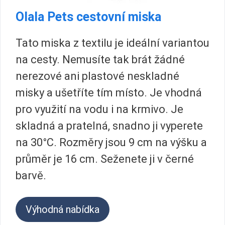
Olala Pets cestovní miska
Tato miska z textilu je ideální variantou
na cesty. Nemusíte tak brát žádné
nerezové ani plastové neskladné
misky a ušetříte tím místo. Je vhodná
pro využití na vodu i na krmivo. Je
skladná a pratelná, snadno ji vyperete
na 30°C. Rozměry jsou 9 cm na výšku a
průměr je 16 cm. Seženete ji v černé
barvě.
Výhodná nabídka