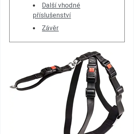
Další vhodné
příslušenství
Závěr