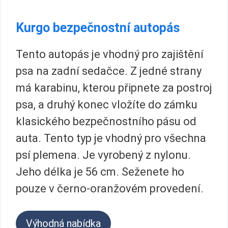
Kurgo bezpečnostní autopás
Tento autopás je vhodný pro zajištění
psa na zadní sedačce. Z jedné strany
má karabinu, kterou připnete za postroj
psa, a druhý konec vložíte do zámku
klasického bezpečnostního pásu od
auta. Tento typ je vhodný pro všechna
psí plemena. Je vyrobený z nylonu.
Jeho délka je 56 cm. Seženete ho
pouze v černo-oranžovém provedení.
Výhodná nabídka