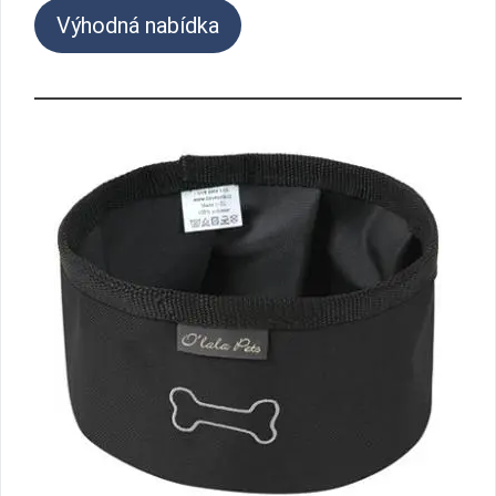
Výhodná nabídka