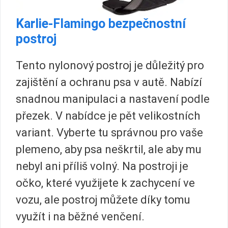
Karlie-Flamingo bezpečnostní
postroj
Tento nylonový postroj je důležitý pro
zajištění a ochranu psa v autě. Nabízí
snadnou manipulaci a nastavení podle
přezek. V nabídce je pět velikostních
variant. Vyberte tu správnou pro vaše
plemeno, aby psa neškrtil, ale aby mu
nebyl ani příliš volný. Na postroji je
očko, které využijete k zachycení ve
vozu, ale postroj můžete díky tomu
využít i na běžné venčení.