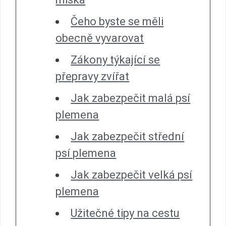
Čeho byste se měli
obecně vyvarovat
Zákony týkající se
přepravy zvířat
Jak zabezpečit malá psí
plemena
Jak zabezpečit střední
psí plemena
Jak zabezpečit velká psí
plemena
Užitečné tipy na cestu