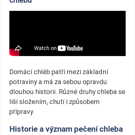
chlebu
Domácí chléb patří mezi základní
potraviny a má za sebou opravdu
dlouhou historii. Různé druhy chleba se
liší složením, chutí i způsobem
přípravy.
Historie a význam pečení chleba