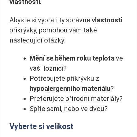
vlastnosti.
Abyste si vybrali ty správné
vlastnosti
přikrývky, pomohou vám také
následující otázky:
Mění se během roku teplota
ve
vaší ložnici?
Potřebujete přikrývku z
hypoalergenního materiálu
?
Preferujete přírodní materiály?
Spíte sami, nebo ve dvou?
Vyberte si velikost