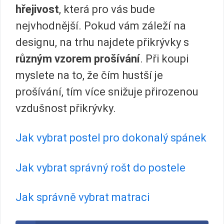
hřejivost
, která pro vás bude
nejvhodnější. Pokud vám záleží na
designu, na trhu najdete přikrývky s
různým vzorem prošívání
. Při koupi
myslete na to, že čím hustší je
prošívání, tím více snižuje přirozenou
vzdušnost přikrývky.
Jak vybrat postel pro dokonalý spánek
Jak vybrat správný rošt do postele
Jak správně vybrat matraci