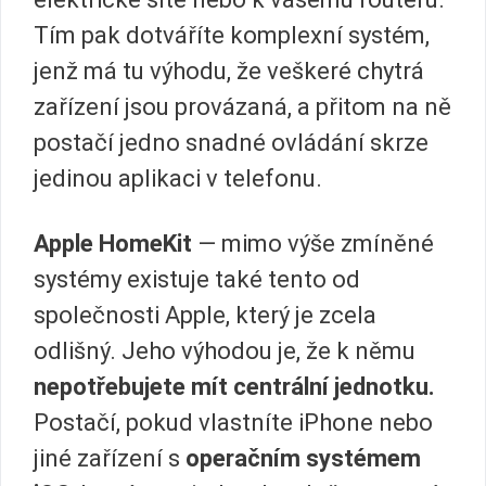
Tím pak dotváříte komplexní systém,
jenž má tu výhodu, že veškeré chytrá
zařízení jsou provázaná, a přitom na ně
postačí jedno snadné ovládání skrze
jedinou aplikaci v telefonu.
Apple HomeKit
— mimo výše zmíněné
systémy existuje také tento od
společnosti Apple, který je zcela
odlišný. Jeho výhodou je, že k němu
nepotřebujete mít centrální jednotku.
Postačí, pokud vlastníte iPhone nebo
jiné zařízení s
operačním systémem