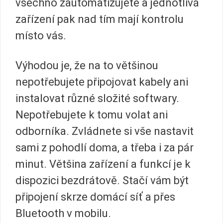
všechno zautomatizujete a jednotlivá
zařízení pak nad tím mají kontrolu
místo vás.
Výhodou je, že na to většinou
nepotřebujete připojovat kabely ani
instalovat různé složité softwary.
Nepotřebujete k tomu volat ani
odborníka. Zvládnete si vše nastavit
sami z pohodlí doma, a třeba i za pár
minut. Většina zařízení a funkcí je k
dispozici bezdrátově. Stačí vám být
připojení skrze domácí síť a přes
Bluetooth v mobilu.