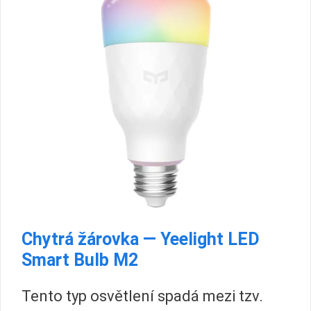
Chytrá žárovka — Yeelight LED
Smart Bulb M2
Tento typ osvětlení spadá mezi tzv.