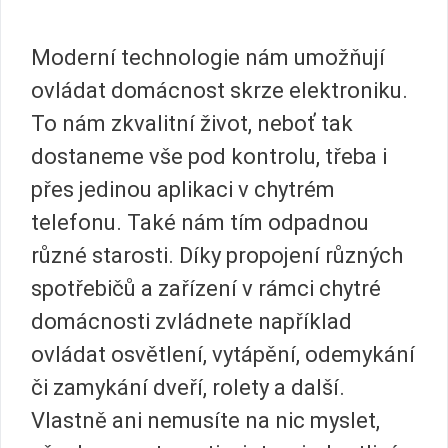
Moderní technologie nám umožňují
ovládat domácnost skrze elektroniku.
To nám zkvalitní život, neboť tak
dostaneme vše pod kontrolu, třeba i
přes jedinou aplikaci v chytrém
telefonu.
Také nám tím odpadnou
různé starosti. Díky propojení různých
spotřebičů a zařízení v rámci chytré
domácnosti zvládnete například
ovládat osvětlení, vytápění, odemykání
či zamykání dveří, rolety a další.
Vlastně ani nemusíte na nic myslet,