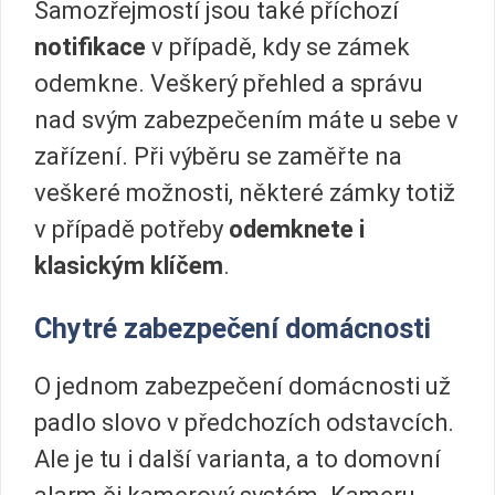
Samozřejmostí jsou také příchozí
notifikace
v případě, kdy se zámek
odemkne. Veškerý přehled a správu
nad svým zabezpečením máte u sebe v
zařízení. Při výběru se zaměřte na
veškeré možnosti, některé zámky totiž
v případě potřeby
odemknete i
klasickým klíčem
.
Chytré zabezpečení domácnosti
O jednom zabezpečení domácnosti už
padlo slovo v předchozích odstavcích.
Ale je tu i další varianta, a to domovní