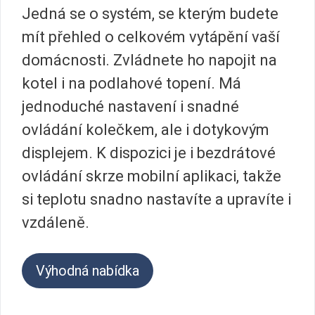
Jedná se o systém, se kterým budete
mít přehled o celkovém vytápění vaší
domácnosti. Zvládnete ho napojit na
kotel i na podlahové topení. Má
jednoduché nastavení i snadné
ovládání kolečkem, ale i dotykovým
displejem. K dispozici je i bezdrátové
ovládání skrze mobilní aplikaci, takže
si teplotu snadno nastavíte a upravíte i
vzdáleně.
Výhodná nabídka