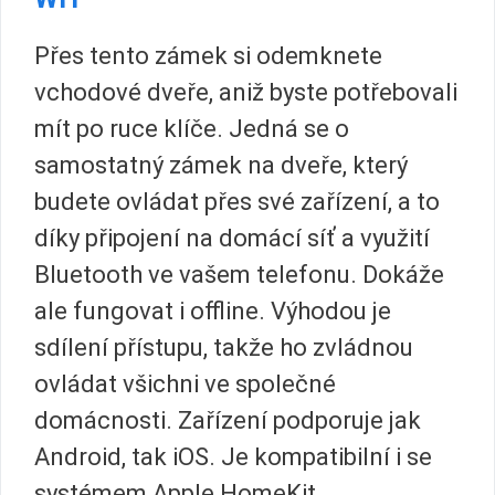
Přes tento zámek si odemknete
vchodové dveře, aniž byste potřebovali
mít po ruce klíče. Jedná se o
samostatný zámek na dveře, který
budete ovládat přes své zařízení, a to
díky připojení na domácí síť a využití
Bluetooth ve vašem telefonu. Dokáže
ale fungovat i offline. Výhodou je
sdílení přístupu, takže ho zvládnou
ovládat všichni ve společné
domácnosti. Zařízení podporuje jak
Android, tak iOS. Je kompatibilní i se
systémem Apple HomeKit.