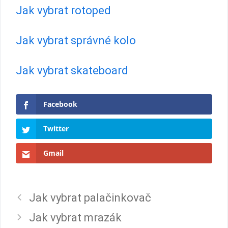
Jak vybrat rotoped
Jak vybrat správné kolo
Jak vybrat skateboard
Facebook
Twitter
Gmail
Jak vybrat palačinkovač
Jak vybrat mrazák