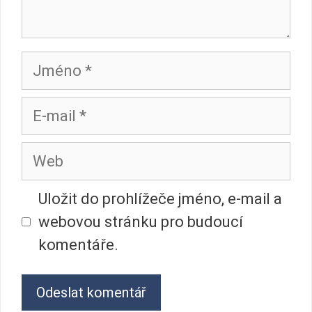
Jméno
E-
mail
Web
Uložit do prohlížeče jméno, e-mail a
webovou stránku pro budoucí
komentáře.