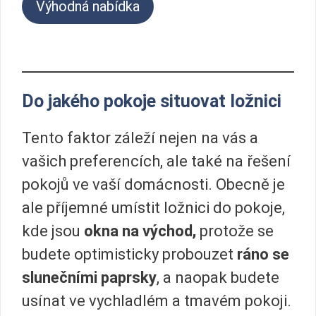
Výhodná nabídka
Do jakého pokoje situovat ložnici
Tento faktor záleží nejen na vás a
vašich preferencích, ale také na řešení
pokojů ve vaší domácnosti. Obecně je
ale příjemné umístit ložnici do pokoje,
kde jsou
okna na východ,
protože se
budete optimisticky probouzet
ráno se
slunečními paprsky
, a naopak budete
usínat ve vychladlém a tmavém pokoji.