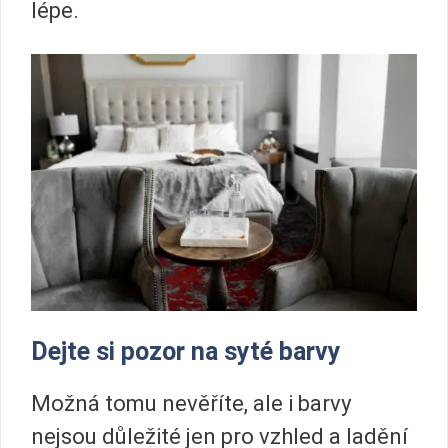
lépe.
Dejte si pozor na syté barvy
Možná tomu nevěříte, ale i barvy
nejsou důležité jen pro vzhled a ladění