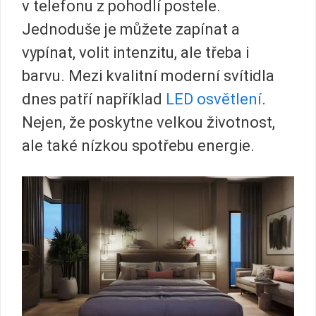
v telefonu z pohodlí postele.
Jednoduše je můžete zapínat a
vypínat, volit intenzitu, ale třeba i
barvu. Mezi kvalitní moderní svítidla
dnes patří například
LED osvětlení
.
Nejen, že poskytne velkou životnost,
ale také nízkou spotřebu energie.