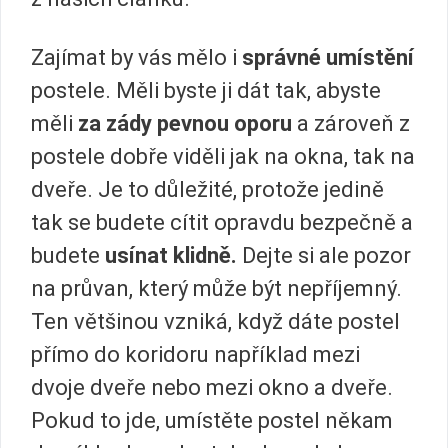
Zajímat by vás mělo i
správné umístění
postele. Měli byste ji dát tak, abyste
měli
za zády pevnou oporu
a zároveň z
postele dobře viděli jak na okna, tak na
dveře. Je to důležité, protože jedině
tak se budete cítit opravdu bezpečně a
budete
usínat klidně.
Dejte si ale pozor
na průvan, který může být nepříjemný.
Ten většinou vzniká, když dáte postel
přímo do koridoru například mezi
dvoje dveře nebo mezi okno a dveře.
Pokud to jde, umístěte postel někam