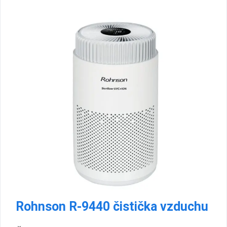
Rohnson R-9440 čistička vzduchu