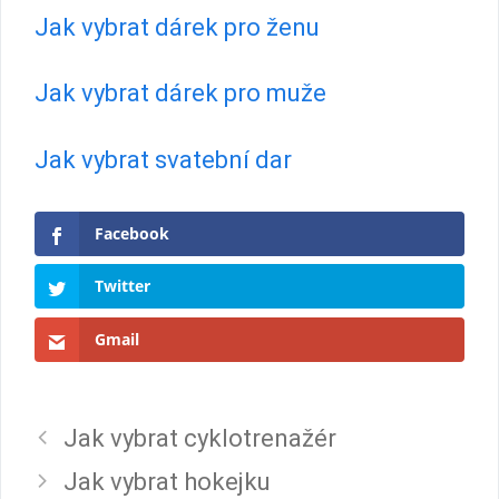
Jak vybrat dárek pro ženu
Jak vybrat dárek pro muže
Jak vybrat svatební dar
Facebook
Twitter
Gmail
Jak vybrat cyklotrenažér
Jak vybrat hokejku