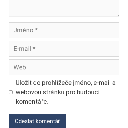
Jméno
E-
mail
Web
Uložit do prohlížeče jméno, e-mail a
webovou stránku pro budoucí
komentáře.