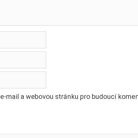
, e-mail a webovou stránku pro budoucí komen