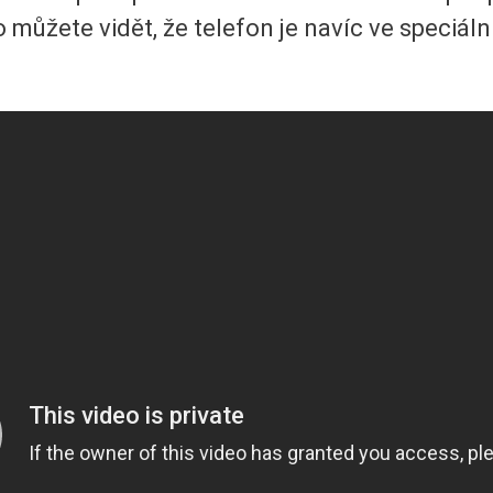
o můžete vidět, že telefon je navíc ve speciá