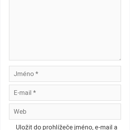
Jméno
E-
mail
Web
Uložit do prohlížeče jméno, e-mail a