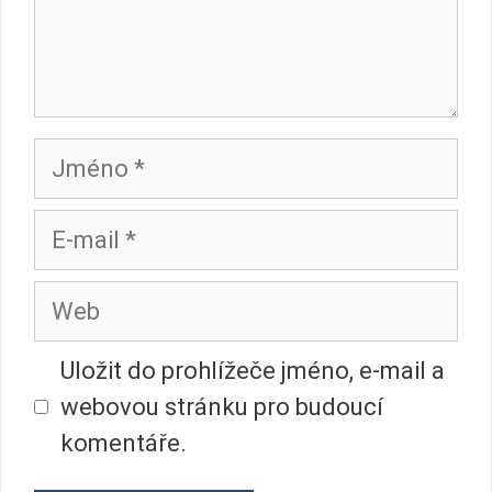
Jméno
E-
mail
Web
Uložit do prohlížeče jméno, e-mail a
webovou stránku pro budoucí
komentáře.