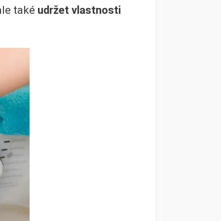
le také
udržet vlastnosti