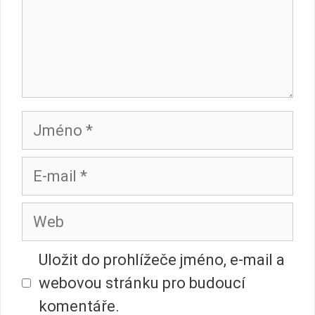
Jméno
E-
mail
Web
Uložit do prohlížeče jméno, e-mail a
webovou stránku pro budoucí
komentáře.