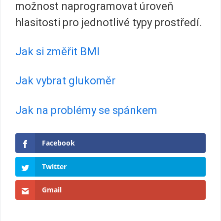
možnost naprogramovat úroveň
hlasitosti pro jednotlivé typy prostředí.
Jak si změřit BMI
Jak vybrat glukoměr
Jak na problémy se spánkem
Facebook
Twitter
Gmail