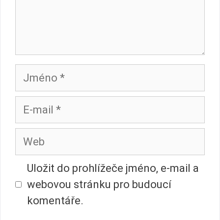
Jméno
E-
mail
Web
Uložit do prohlížeče jméno, e-mail a
webovou stránku pro budoucí
komentáře.