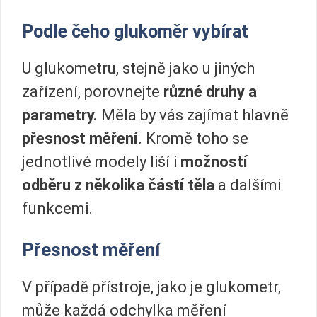
Podle čeho glukoměr vybírat
U glukometru, stejně jako u jiných
zařízení, porovnejte
různé druhy a
parametry.
Měla by vás zajímat hlavně
přesnost měření.
Kromě toho se
jednotlivé modely liší i
možností
odběru z několika částí těla
a dalšími
funkcemi.
Přesnost měření
V případě přístroje, jako je glukometr,
může každá odchylka měření