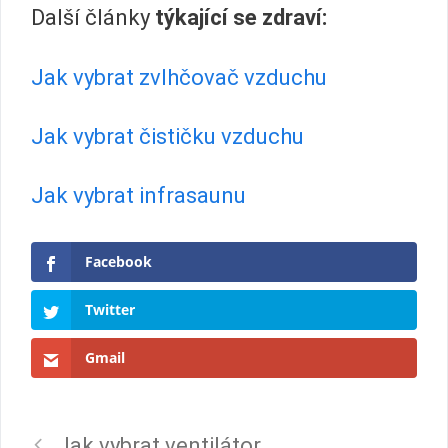
Další články
týkající se zdraví:
Jak vybrat zvlhčovač vzduchu
Jak vybrat čističku vzduchu
Jak vybrat infrasaunu
Facebook
Twitter
Gmail
Jak vybrat ventilátor