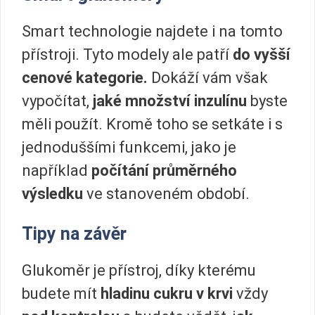
Smart technologie najdete i na tomto
přístroji. Tyto modely ale patří
do vyšší
cenové kategorie.
Dokáží vám však
vypočítat,
jaké množství inzulínu
byste
měli použít. Kromě toho se setkáte i s
jednoduššími funkcemi, jako je
například
počítání průměrného
výsledku
ve stanoveném období.
Tipy na závěr
Glukoměr je přístroj, díky kterému
budete mít
hladinu cukru v krvi
vždy