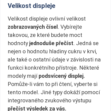
Velikost displeje
Velikost displeje ovlivní velikost
zobrazovaných čísel
. Vybírejte
takovou, ze které budete moct
hodnoty
jednoduše přečíst
. Jedná se
nejen o hodnotu hladiny cukru v krvi,
ale také o ostatní údaje v závislosti na
funkci konkrétního přístroje. Některé
modely mají
podsvícený displej.
Pomůže-li vám to při čtení, vyberte si
tento model. Jiné typy dokáží pomocí
integrovaného zvukového výstupu
přečíst výsledek za vás.