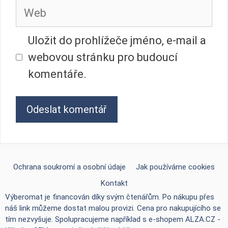
Web
Uložit do prohlížeče jméno, e-mail a
webovou stránku pro budoucí
komentáře.
Ochrana soukromí a osobní údaje
Jak používáme cookies
Kontakt
Výberomat je financován díky svým čtenářům. Po nákupu přes
náš link můžeme dostat malou provizi. Cena pro nakupujícího se
tím nezvyšuje. Spolupracujeme například s e-shopem
ALZA.CZ -