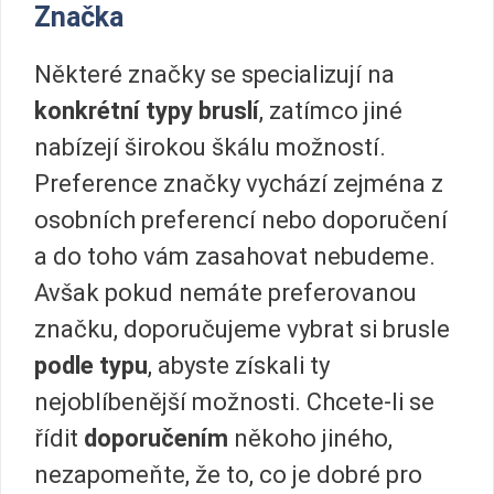
Značka
Některé značky se specializují na
konkrétní typy bruslí
, zatímco jiné
nabízejí širokou škálu možností.
Preference značky vychází zejména z
osobních preferencí nebo doporučení
a do toho vám zasahovat nebudeme.
Avšak pokud nemáte preferovanou
značku, doporučujeme vybrat si brusle
podle typu
, abyste získali ty
nejoblíbenější možnosti. Chcete-li se
řídit
doporučením
někoho jiného,
nezapomeňte, že to, co je dobré pro