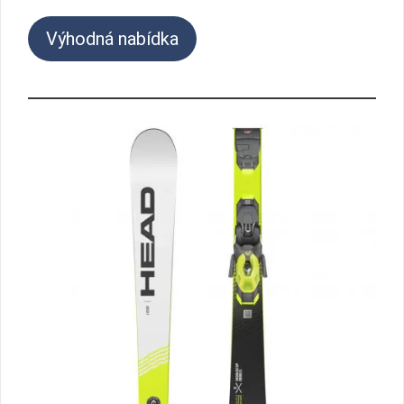
Výhodná nabídka