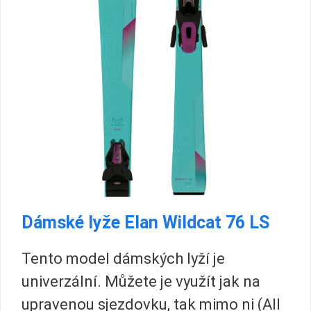
Dámské lyže Elan Wildcat 76 LS
Tento model dámských lyží je
univerzální. Můžete je využít jak na
upravenou sjezdovku, tak mimo ni (All