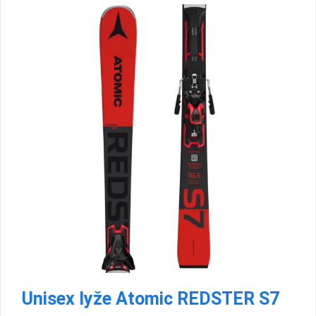
Unisex lyže Atomic REDSTER S7