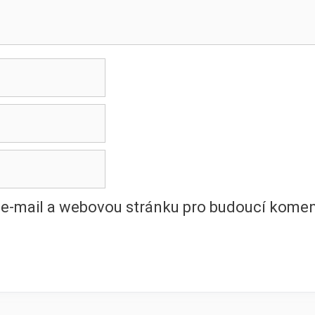
, e-mail a webovou stránku pro budoucí komen