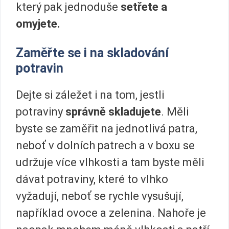
který pak jednoduše
setřete a
omyjete.
Zaměřte se i na skladování
potravin
Dejte si záležet i na tom, jestli
potraviny
správně skladujete
. Měli
byste se zaměřit na jednotlivá patra,
neboť v dolních patrech a v boxu se
udržuje více vlhkosti a tam byste měli
dávat potraviny, které to vlhko
vyžadují, neboť se rychle vysušují,
například ovoce a zelenina. Nahoře je