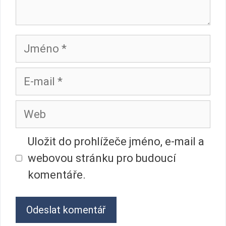
Jméno
E-
mail
Web
Uložit do prohlížeče jméno, e-mail a
webovou stránku pro budoucí
komentáře.