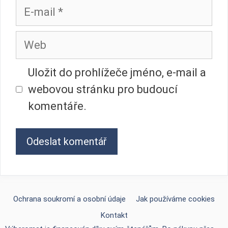
E-
mail
Web
Uložit do prohlížeče jméno, e-mail a
webovou stránku pro budoucí
komentáře.
Ochrana soukromí a osobní údaje
Jak používáme cookies
Kontakt