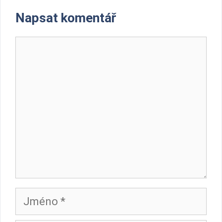
Napsat komentář
Komentář
Jméno