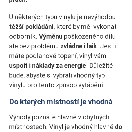
U některých typů vinylu je nevýhodou
těžší pokládání
, které by měl vykonat
odborník.
Výměnu
poškozeného dílu
ale bez problému
zvládne i laik
. Jestli
máte podlahové topení, vinyl vám
uspoří i náklady za energie
. Důležité
bude, abyste si vybrali vhodný typ
vinylu pro tento způsob vytápění.
Do kterých místností je vhodná
Výhody poznáte hlavně v obytných
místnostech. Vinyl je vhodný hlavně
do