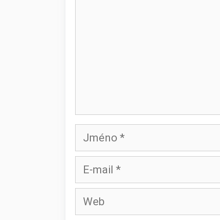
Jméno
E-
mail
Web