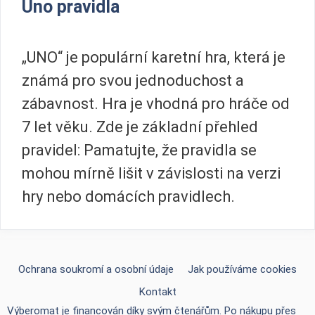
Uno pravidla
„UNO“ je populární karetní hra, která je
známá pro svou jednoduchost a
zábavnost. Hra je vhodná pro hráče od
7 let věku. Zde je základní přehled
pravidel: Pamatujte, že pravidla se
mohou mírně lišit v závislosti na verzi
hry nebo domácích pravidlech.
Ochrana soukromí a osobní údaje
Jak používáme cookies
Kontakt
Výberomat je financován díky svým čtenářům. Po nákupu přes